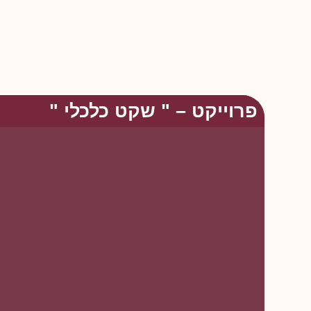
פרוייקט – " שקט כלכלי "