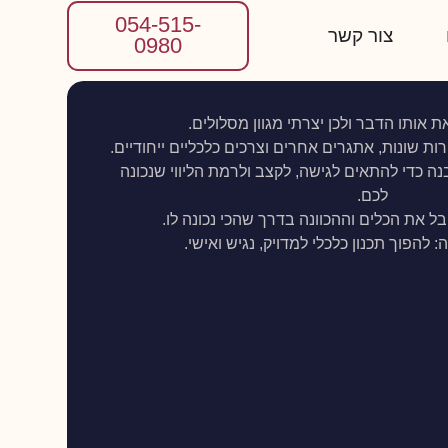
054-515-
צור קשר
0980
ת אותו הדבר ולכן יצרתי מגוון מסלולים.
ת שונות, אתגרים אחרים וצרכים כלכליים ייחודיים.
בנה כדי להתאים לגישה, לקצב ולרמת הליווי שנכונה
לכם.
בל את הכלים וההכוונה בדרך שהכי נכונה לו.
להפוך תכנון כלכלי למדויק, נגיש ואישי.