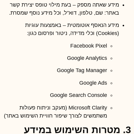
מידע שאתה מספק
– בעת מילוי טופס יצירת קשר
באתר: שם, טלפון, דוא"ל, וכל מידע נוסף שמסרת.
מידע הנאסף אוטומטית
– באמצעות עוגיות
(Cookies) וכלי מדידה, ניטור ופרסום כגון:
Facebook Pixel
Google Analytics
Google Tag Manager
Google Ads
Google Search Console
Microsoft Clarity
(מעקב וניתוח פעולות
משתמשים לצורך שיפור חוויית השימוש באתר)
3. מטרות השימוש במידע