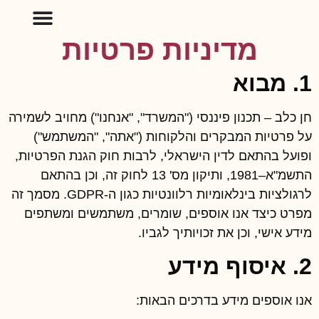
לתוכן
מדיניות פרטיות
1. מבוא
חן כלב – תכנון פיננסי ("המשרד", "אנחנו") מחויב לשמירה
על פרטיות המבקרים והלקוחות ("אתה", "המשתמש")
ופועל בהתאם לדין הישראלי, לרבות חוק הגנת הפרטיות,
התשמ"א–1981, ותיקון מס' 13 לחוק זה, וכן בהתאם
לרגולציות בינלאומיות רלוונטיות כגון ה-GDPR. מסמך זה
מפרט כיצד אנו אוספים, שומרים, משתמשים ומשתפים
מידע אישי, וכן את זכויותיך לגביו.
2. איסוף מידע
אנו אוספים מידע בדרכים הבאות: