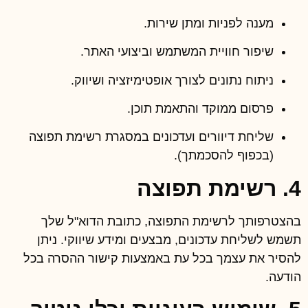
מענה לפניות ומתן שירות.
שיפור חוויית המשתמש וביצועי האתר.
ניתוח נתונים לצורך אופטימיזציה ושיווק.
פרסום ממוקד והתאמת תוכן.
שליחת דיוורים ועדכונים במסגרת רשימת תפוצה
(בכפוף להסכמתך).
4. רשימת תפוצה
בהצטרפותך לרשימת התפוצה, כתובת הדוא"ל שלך
תשמש לשליחת עדכונים, מבצעים ומידע שיווקי. ניתן
להסיר את עצמך בכל עת באמצעות קישור ההסרה בכל
הודעה.