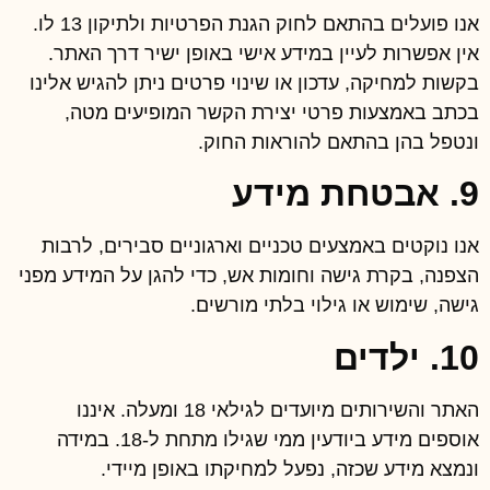
אנו פועלים בהתאם לחוק הגנת הפרטיות ולתיקון 13 לו.
אין אפשרות לעיין במידע אישי באופן ישיר דרך האתר.
בקשות למחיקה, עדכון או שינוי פרטים ניתן להגיש אלינו
בכתב באמצעות פרטי יצירת הקשר המופיעים מטה,
ונטפל בהן בהתאם להוראות החוק.
9. אבטחת מידע
אנו נוקטים באמצעים טכניים וארגוניים סבירים, לרבות
הצפנה, בקרת גישה וחומות אש, כדי להגן על המידע מפני
גישה, שימוש או גילוי בלתי מורשים.
10. ילדים
האתר והשירותים מיועדים לגילאי 18 ומעלה. איננו
אוספים מידע ביודעין ממי שגילו מתחת ל-18. במידה
ונמצא מידע שכזה, נפעל למחיקתו באופן מיידי.