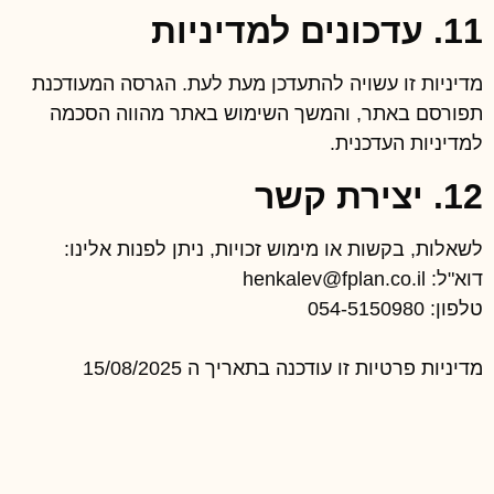
11. עדכונים למדיניות
מדיניות זו עשויה להתעדכן מעת לעת. הגרסה המעודכנת
תפורסם באתר, והמשך השימוש באתר מהווה הסכמה
למדיניות העדכנית.
12. יצירת קשר
לשאלות, בקשות או מימוש זכויות, ניתן לפנות אלינו:
דוא"ל: henkalev@fplan.co.il
טלפון: 054-5150980
מדיניות פרטיות זו עודכנה בתאריך ה 15/08/2025