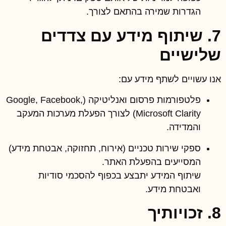
הגדרות שמירה בהתאם לצורך.
7. שיתוף מידע עם צדדים
שלישיים
אנו עשויים לשתף מידע עם:
פלטפורמות פרסום ואנליטיקה (Google, Facebook,
Microsoft Clarity) לצורך הפעלת מערכות המעקב
והמדידה.
ספקי שירות טכניים (אירוח, תחזוקה, אבטחת מידע)
המסייעים בהפעלת האתר.
שיתוף המידע יתבצע בכפוף להסכמי סודיות
ואבטחת מידע.
8. זכויותיך