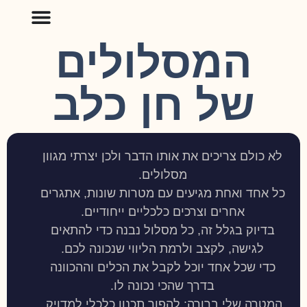
המסלולים
של חן כלב
לא כולם צריכים את אותו הדבר ולכן יצרתי מגוון
מסלולים.
כל אחד ואחת מגיעים עם מטרות שונות, אתגרים
אחרים וצרכים כלכליים ייחודיים.
בדיוק בגלל זה, כל מסלול נבנה כדי להתאים
לגישה, לקצב ולרמת הליווי שנכונה לכם.
כדי שכל אחד יוכל לקבל את הכלים וההכוונה
בדרך שהכי נכונה לו.
המטרה שלי ברורה: להפוך תכנון כלכלי למדויק,