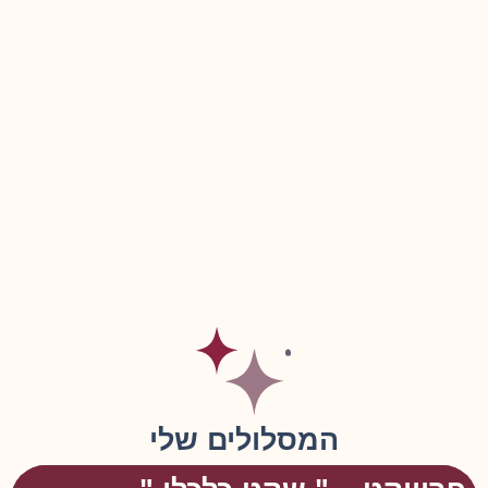
המסלולים שלי