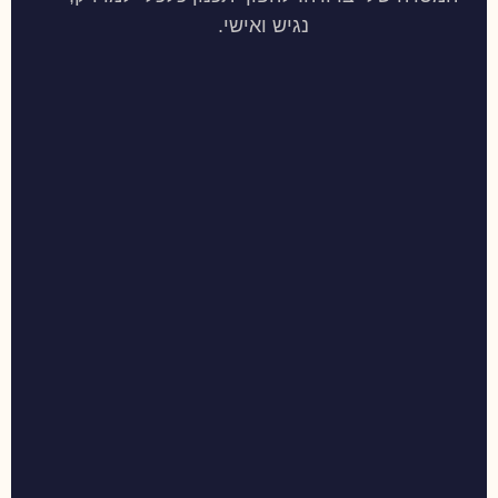
נגיש ואישי.