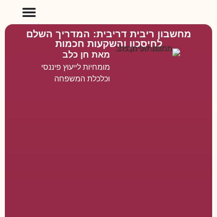
מחשבון ריבית דריבית: המדריך השלם
לחיסכון והשקעות חכמות
מאת חן כלב
מומחיות לייעוץ פיננסי
וכלכלת המשפחה