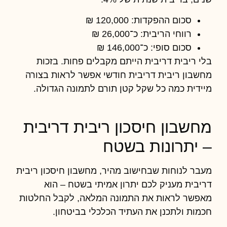
סכום ההפקדות: 120,000 ₪
רווחי הריבית: כ־26,000 ₪
סכום סופי: כ־146,000 ₪
בלי ריבית דריבית הייתם מקבלים פחות. בזכות
מחשבון ריבית דריבית חודשי
אפשר לראות בצורה
מיידית כמה כל שקל קטן תורם לתמונה הגדולה.
מחשבון חיסכון ריבית דריבית
– יתרונות בשטח
מעבר לנוחות שבחישוב מהיר,
מחשבון חיסכון ריבית
דריבית
מעניק לכם יתרון אמיתי בשטח – הוא
מאפשר לראות את התמונה המלאה, לקבל החלטות
חכמות ולתכנן את העתיד הכלכלי בביטחון.