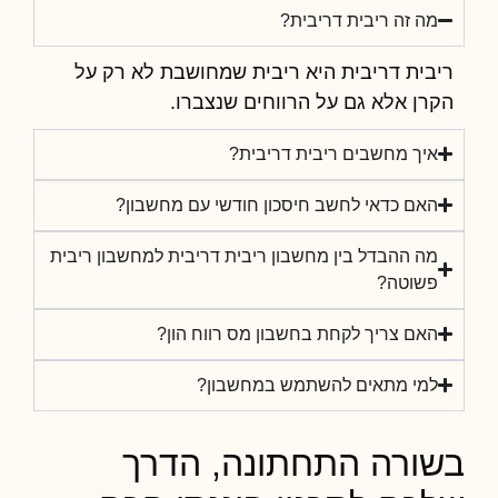
מה זה ריבית דריבית?
ריבית דריבית היא ריבית שמחושבת לא רק על
הקרן אלא גם על הרווחים שנצברו.
איך מחשבים ריבית דריבית?
האם כדאי לחשב חיסכון חודשי עם מחשבון?
מה ההבדל בין מחשבון ריבית דריבית למחשבון ריבית
פשוטה?
האם צריך לקחת בחשבון מס רווח הון?
למי מתאים להשתמש במחשבון?
בשורה התחתונה, הדרך