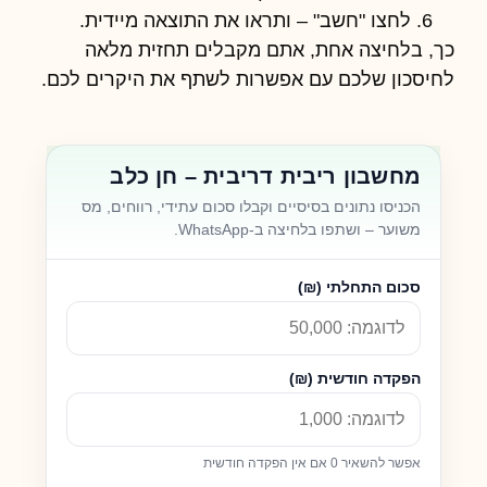
לחצו "חשב" – ותראו את התוצאה מיידית.
כך, בלחיצה אחת, אתם מקבלים תחזית מלאה
לחיסכון שלכם עם אפשרות לשתף את היקרים לכם.
מחשבון ריבית דריבית – חן כלב
הכניסו נתונים בסיסיים וקבלו סכום עתידי, רווחים, מס
משוער – ושתפו בלחיצה ב-WhatsApp.
סכום התחלתי (₪)
הפקדה חודשית (₪)
אפשר להשאיר 0 אם אין הפקדה חודשית