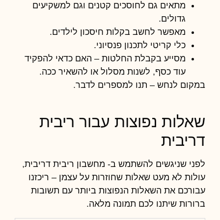
מתאים גם לחוסכים קטנים וגם למשקיעים
גדולים.
מאפשר לחשב בקלות חיסכון לילדים.
כלי קריטי לתכנון פנסיוני.
מסייע בקבלת החלטות – האם כדאי להפקיד
עוד כסף, לשנות מסלול או להשאיר ככה.
במקום לנחש – תנו למספרים לדבר.
שאלות נפוצות עבור ריבית
דריבית
לפני שניגשים להשתמש ב- מחשבון ריבית דריבית,
עולות לא מעט שאלות שחוזרות על עצמן – ריכזנו
עבורכם את השאלות הנפוצות ביותר עם תשובות
ברורות שיתנו לכם תמונה מלאה.