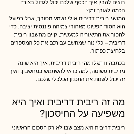
רוצים להבין איך הכסף שלכם יכול לגדול בצורה
חכמה לאורך זמן?
המושג
ריבית דריבית
אולי נשמע מסובך, אבל בפועל
הוא הסוד הפשוט מאחורי צמיחה פיננסית יציבה. כדי
להפוך את התיאוריה למעשית, קיים
מחשבון ריבית
דריבית
– כלי נוח שמחשב עבורכם את כל המספרים
בלחיצת כפתור.
בכתבה זו תגלו מהי ריבית דריבית, איך היא שונה
מריבית פשוטה, למה כדאי להשתמש במחשבון, ואיך
זה יכול לשנות את התכנון הכלכלי שלכם.
מה זה ריבית דריבית ואיך היא
משפיעה על החיסכון?
ריבית דריבית היא מצב שבו לא רק הסכום הראשוני