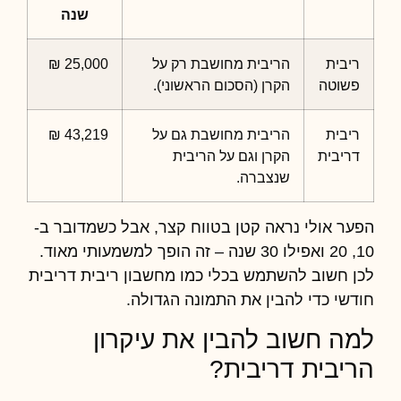
שנה
ריבית
הריבית מחושבת רק על
25,000 ₪
פשוטה
הקרן (הסכום הראשוני).
ריבית
הריבית מחושבת גם על
43,219 ₪
דריבית
הקרן וגם על הריבית
שנצברה.
הפער אולי נראה קטן בטווח קצר, אבל כשמדובר ב-
10, 20 ואפילו 30 שנה – זה הופך למשמעותי מאוד.
לכן חשוב להשתמש בכלי כמו
מחשבון ריבית דריבית
חודשי
כדי להבין את התמונה הגדולה.
למה חשוב להבין את עיקרון
הריבית דריבית?