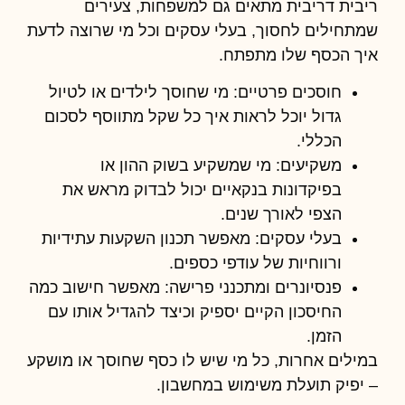
ריבית דריבית
מתאים גם למשפחות, צעירים
שמתחילים לחסוך, בעלי עסקים וכל מי שרוצה לדעת
איך הכסף שלו מתפתח.
חוסכים פרטיים:
מי שחוסך לילדים או לטיול
גדול יוכל לראות איך כל שקל מתווסף לסכום
הכללי.
משקיעים:
מי שמשקיע בשוק ההון או
בפיקדונות בנקאיים יכול לבדוק מראש את
הצפי לאורך שנים.
בעלי עסקים:
מאפשר תכנון השקעות עתידיות
ורווחיות של עודפי כספים.
פנסיונרים ומתכנני פרישה:
מאפשר חישוב כמה
החיסכון הקיים יספיק וכיצד להגדיל אותו עם
הזמן.
במילים אחרות, כל מי שיש לו כסף שחוסך או מושקע
– יפיק תועלת משימוש במחשבון.