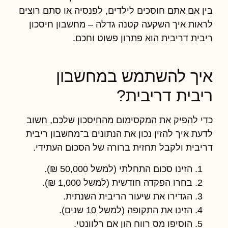
בין אם אתם חוסכים לילדים, לפנסיה או סתם רוצים
לראות איך השקעה קטנה גדלה –
מחשבון חיסכון
ריבית דריבית
הוא פתרון פשוט וחכם.
איך להשתמש במחשבון
ריבית דריבית?
כדי להפיק את המקסימום מהחיסכון שלכם, חשוב
לדעת איך להזין נכון את הנתונים ב־מחשבון ריבית
דריבית ולקבל תחזית ברורה של הסכום העתידי.
הזינו סכום התחלתי (למשל 50,000 ₪).
בחרו הפקדה חודשית (למשל 1,000 ₪).
הגדירו את שיעור הריבית השנתית.
הזינו את התקופה (למשל 10 שנים).
הוסיפו מס רווח הון אם רלוונטי.