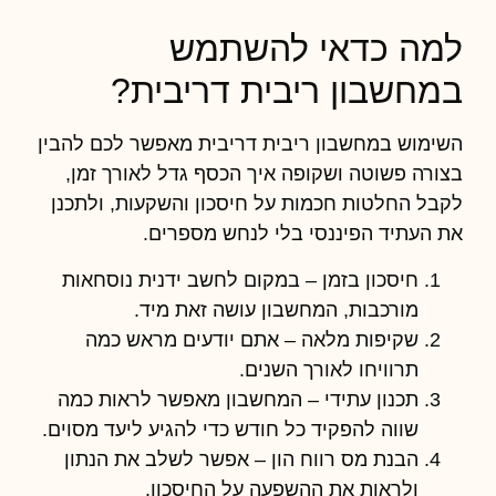
למה כדאי להשתמש
במחשבון ריבית דריבית?
השימוש במחשבון ריבית דריבית מאפשר לכם להבין
בצורה פשוטה ושקופה איך הכסף גדל לאורך זמן,
לקבל החלטות חכמות על חיסכון והשקעות, ולתכנן
את העתיד הפיננסי בלי לנחש מספרים.
חיסכון בזמן
– במקום לחשב ידנית נוסחאות
מורכבות, המחשבון עושה זאת מיד.
שקיפות מלאה
– אתם יודעים מראש כמה
תרוויחו לאורך השנים.
תכנון עתידי
– המחשבון מאפשר לראות כמה
שווה להפקיד כל חודש כדי להגיע ליעד מסוים.
הבנת מס רווח הון
– אפשר לשלב את הנתון
ולראות את ההשפעה על החיסכון.