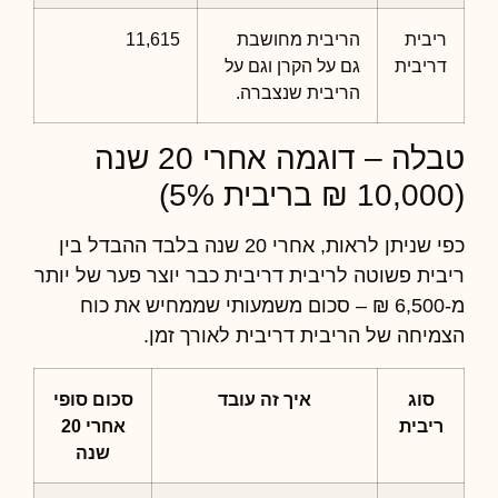
ריבית
הריבית מחושבת
11,615
דריבית
גם על הקרן וגם על
הריבית שנצברה.
טבלה – דוגמה אחרי 20 שנה
(10,000 ₪ בריבית 5%)
כפי שניתן לראות, אחרי 20 שנה בלבד ההבדל בין
ריבית פשוטה לריבית דריבית כבר יוצר פער של יותר
מ-6,500 ₪ – סכום משמעותי שממחיש את כוח
הצמיחה של הריבית דריבית לאורך זמן.
סוג
איך זה עובד
סכום סופי
ריבית
אחרי 20
שנה