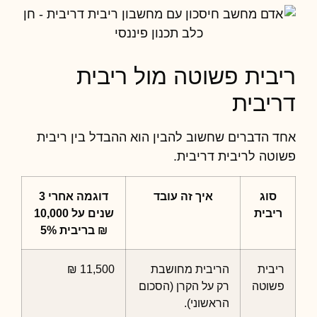
ריבית פשוטה מול ריבית
דריבית
אחד הדברים שחשוב להבין הוא ההבדל בין ריבית
פשוטה לריבית דריבית.
סוג
איך זה עובד
דוגמה אחרי 3
ריבית
שנים על 10,000
₪ בריבית 5%
ריבית
הריבית מחושבת
11,500 ₪
פשוטה
רק על הקרן (הסכום
הראשוני).