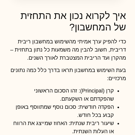
איך לקרוא נכון את התחזית
של המחשבון?
כדי להפיק ערך אמיתי מהשימוש ב
מחשבון ריבית
דריבית
, חשוב להבין מה משמעות כל נתון בתחזית –
מהקרן ועד הריבית המצטברת לאורך השנים.
בעת השימוש במחשבון תראו בדרך כלל כמה נתונים
מרכזיים:
קרן (Principal):
זהו הסכום הראשוני
שהפקדתם או השקעתם.
הפקדה חודשית:
סכום נוסף שמתווסף באופן
קבוע בכל חודש.
שיעור ריבית שנתית:
האחוז שמייצג את הרווח
או העלות השנתית.