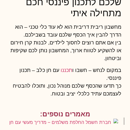
שלכם לתכנון פיננסי חכם
מתחילה איתי
מחשבון ריבית דריבית
הוא לא עוד כלי טכני – הוא
הדרך להבין איך הכסף שלכם עובד בשבילכם.
בין אם אתם רוצים לחסוך לילדים, לבנות קרן חירום
או להשקיע לטווח ארוך, המחשבון נותן לכם שקיפות
וביטחון.
במקום לנחש – חשבו ו
תכננו
עם
חן כלב – תכנון
פיננסי
.
כך תדעו שהכסף שלכם מנוהל נכון, ותוכלו להבטיח
לעצמכם עתיד כלכלי יציב ובטוח.
מאמרים נוספים: