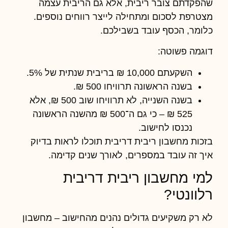
שהפקדתם צובר ריבית, אלא גם הריבית עצמה
מצטרפת לסכום ומתחילה לייצר רווחים נוספים.
כלומר, הכסף עובד בשבילכם.
דוגמה פשוטה:
השקעתם 10,000 ₪ בריבית שנתית של 5%.
בשנה הראשונה תרוויחו 500 ₪.
בשנה השנייה, לא תרוויחו שוב 500 ₪, אלא
525 ₪ – כי גם ה־500 ₪ מהשנה הראשונה
נכנסו לחישוב.
בזכות
מחשבון ריבית דריבית
תוכלו לראות בדיוק
איך זה עובד במספרים, לאורך שנים קדימה.
למי מחשבון ריבית דריבית
רלוונטי?
לא רק משקיעים גדולים נהנים מהחישוב –
מחשבון