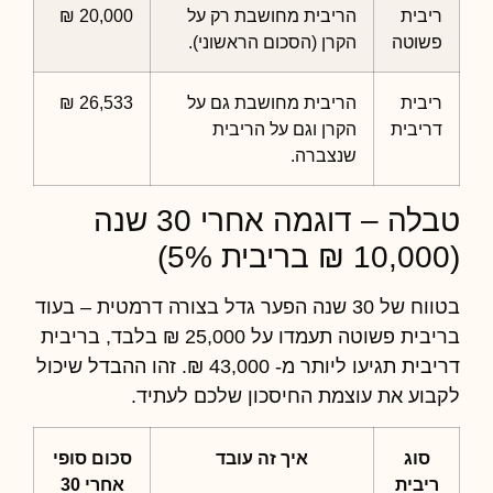
ריבית
הריבית מחושבת רק על
20,000 ₪
פשוטה
הקרן (הסכום הראשוני).
ריבית
הריבית מחושבת גם על
26,533 ₪
דריבית
הקרן וגם על הריבית
שנצברה.
טבלה – דוגמה אחרי 30 שנה
(10,000 ₪ בריבית 5%)
בטווח של 30 שנה הפער גדל בצורה דרמטית – בעוד
בריבית פשוטה תעמדו על 25,000 ₪ בלבד, בריבית
דריבית תגיעו ליותר מ- 43,000 ₪. זהו ההבדל שיכול
לקבוע את עוצמת החיסכון שלכם לעתיד.
סוג
איך זה עובד
סכום סופי
ריבית
אחרי 30